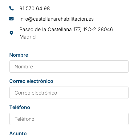
91 570 64 98
info@castellanarehabilitacion.es
Paseo de la Castellana 177, 1ºC-2 28046
Madrid
Nombre
Correo electrónico
Teléfono
Asunto